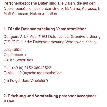
Personenbezogene Daten sind alle Daten, die auf den
Nutzer persönlich beziehbar sind, z. B. Name, Adresse, E-
Mail-Adressen, Nutzerverhalten.
1. Für die Datenverarbeitung Verantwortlicher
Der gem. Art. 4 Abs. 7 EU-Datenschutz-Grundverordnung
(DS-GVO) für die Datenverarbeitung Verantwortliche ist:
Josef Stübl
Öttelbreiten 1
83137 Schonstett
Tel.: +49 (0) 0152 08943522
E-Mail: info(at)schmiedmoarhof.de
(im Folgenden: “Anbieter”)
2. Erhebung und Verarbeitung personenbezogener
Daten