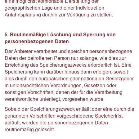
eine möglichst komfortable Darstellung der
geographischen Lage und einer individuellen
Anfahrtsplanung dorthin zur Verfügung zu stellen.
5. Routinemäßige Löschung und Sperrung von
personenbezogenen Daten
Der Anbieter verarbeitet und speichert personenbezogene
Daten der betroffenen Person nur solange, wie dies zur
Erreichung des Speicherungszwecks erforderlich ist. Eine
Speicherung kann darüber hinaus dann erfolgen, soweit
dies durch den europäischen oder nationalen Gesetzgeber
in unionsrechtlichen Verordnungen, Gesetzen oder
sonstigen Vorschriften, denen der für die Verarbeitung
verantwortliche unterliegt, vorgesehen wurde.
Sobald der Speicherungszweck entfällt oder eine durch die
genannten Vorschriften vorgeschriebene Speicherfrist
abläuft, werden die personenbezogenen Daten
routinemäßig gelöscht.