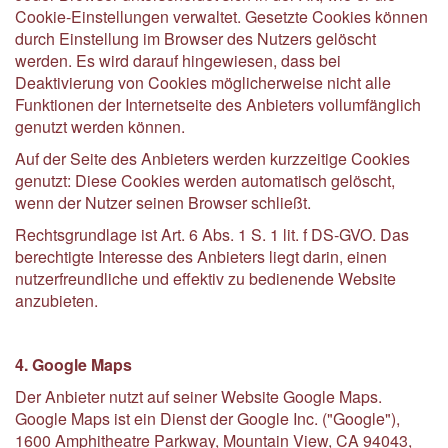
Cookie-Einstellungen verwaltet. Gesetzte Cookies können
durch Einstellung im Browser des Nutzers gelöscht
werden. Es wird darauf hingewiesen, dass bei
Deaktivierung von Cookies möglicherweise nicht alle
Funktionen der Internetseite des Anbieters vollumfänglich
genutzt werden können.
Auf der Seite des Anbieters werden kurzzeitige Cookies
genutzt: Diese Cookies werden automatisch gelöscht,
wenn der Nutzer seinen Browser schließt.
Rechtsgrundlage ist Art. 6 Abs. 1 S. 1 lit. f DS-GVO. Das
berechtigte Interesse des Anbieters liegt darin, einen
nutzerfreundliche und effektiv zu bedienende Website
anzubieten.
4. Google Maps
Der Anbieter nutzt auf seiner Website Google Maps.
Google Maps ist ein Dienst der Google Inc. ("Google"),
1600 Amphitheatre Parkway, Mountain View, CA 94043,