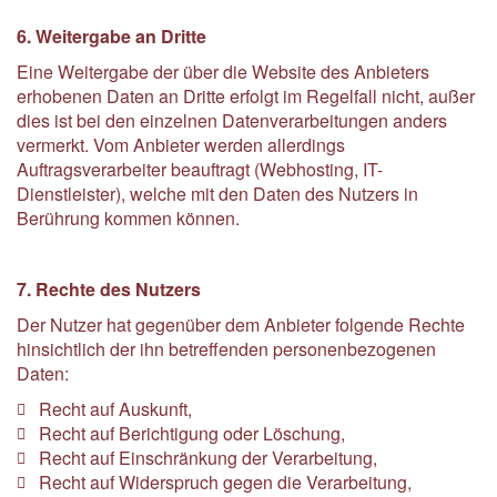
6. Weitergabe an Dritte
Eine Weitergabe der über die Website des Anbieters
erhobenen Daten an Dritte erfolgt im Regelfall nicht, außer
dies ist bei den einzelnen Datenverarbeitungen anders
vermerkt. Vom Anbieter werden allerdings
Auftragsverarbeiter beauftragt (Webhosting, IT-
Dienstleister), welche mit den Daten des Nutzers in
Berührung kommen können.
7. Rechte des Nutzers
Der Nutzer hat gegenüber dem Anbieter folgende Rechte
hinsichtlich der ihn betreffenden personenbezogenen
Daten:
Recht auf Auskunft,
Recht auf Berichtigung oder Löschung,
Recht auf Einschränkung der Verarbeitung,
Recht auf Widerspruch gegen die Verarbeitung,