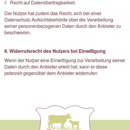
Recht auf Datenübertragbarkeit.
Der Nutzer hat zudem das Recht, sich bei einer
Datenschutz-Aufsichtsbehörde über die Verarbeitung
seiner personenbezogenen Daten durch den Anbieter zu
beschweren.
8. Widerrufsrecht des Nutzers bei Einwilligung
Wenn der Nutzer eine Einwilligung zur Verarbeitung seiner
Daten durch den Anbieter erteilt hat, kann er diese
jederzeit gegenüber dem Anbieter widerrufen