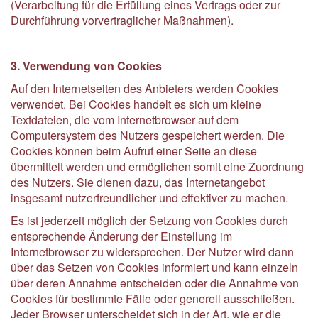
(Verarbeitung für die Erfüllung eines Vertrags oder zur
Durchführung vorvertraglicher Maßnahmen).
3. Verwendung von Cookies
Auf den Internetseiten des Anbieters werden Cookies
verwendet. Bei Cookies handelt es sich um kleine
Textdateien, die vom Internetbrowser auf dem
Computersystem des Nutzers gespeichert werden. Die
Cookies können beim Aufruf einer Seite an diese
übermittelt werden und ermöglichen somit eine Zuordnung
des Nutzers. Sie dienen dazu, das Internetangebot
insgesamt nutzerfreundlicher und effektiver zu machen.
Es ist jederzeit möglich der Setzung von Cookies durch
entsprechende Änderung der Einstellung im
Internetbrowser zu widersprechen. Der Nutzer wird dann
über das Setzen von Cookies informiert und kann einzeln
über deren Annahme entscheiden oder die Annahme von
Cookies für bestimmte Fälle oder generell ausschließen.
Jeder Browser unterscheidet sich in der Art, wie er die